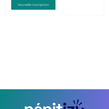
Nouvelle inscription