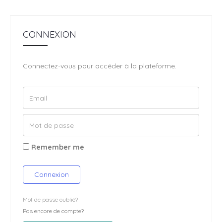
CONNEXION
Connectez-vous pour accéder à la plateforme.
Remember me
Connexion
Mot de passe oublié?
Pas encore de compte?