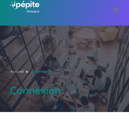
Accueil
Connexion
Connexion