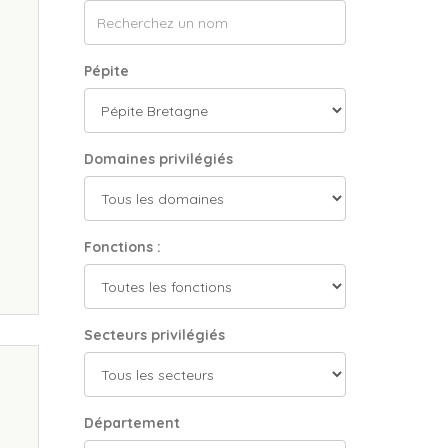
Pépite
Domaines privilégiés
Fonctions :
Secteurs privilégiés
Département