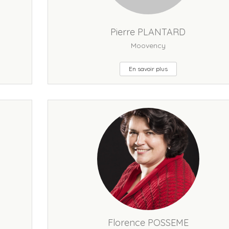
Pierre PLANTARD
Moovency
En savoir plus
Florence POSSEME