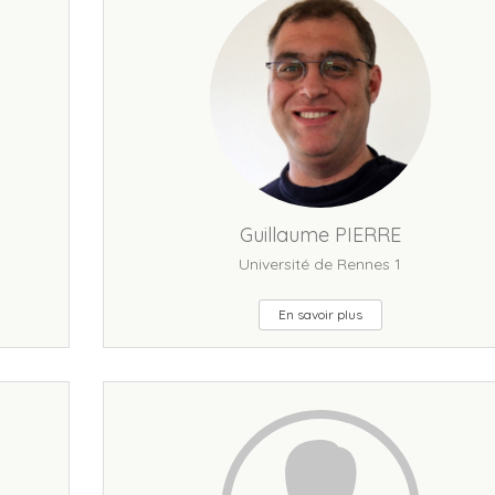
Guillaume PIERRE
Université de Rennes 1
En savoir plus