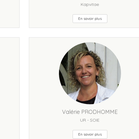
Kapvitae
En savoir plus
Valérie PRODHOMME
UR - SOIE
En savoir plus