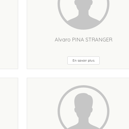
Alvaro PINA STRANGER
En savoir plus