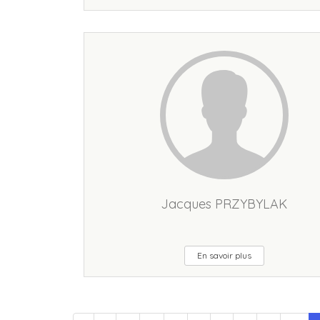
Jacques PRZYBYLAK
En savoir plus