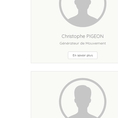
Christophe PIGEON
Générateur de Mouvement
En savoir plus