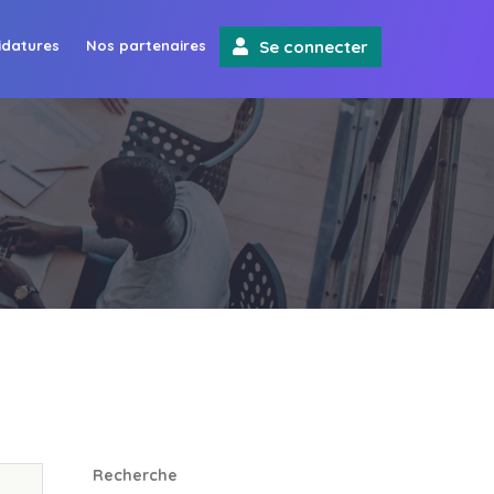
idatures
Nos partenaires
Se connecter
Recherche